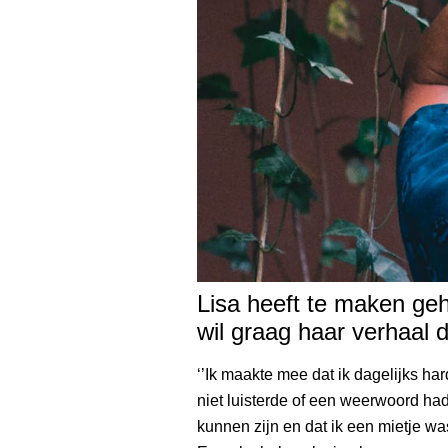
Lisa heeft te maken geh
wil graag haar verhaal 
‘’Ik maakte mee dat ik dagelijks ha
niet luisterde of een weerwoord had
kunnen zijn en dat ik een mietje 