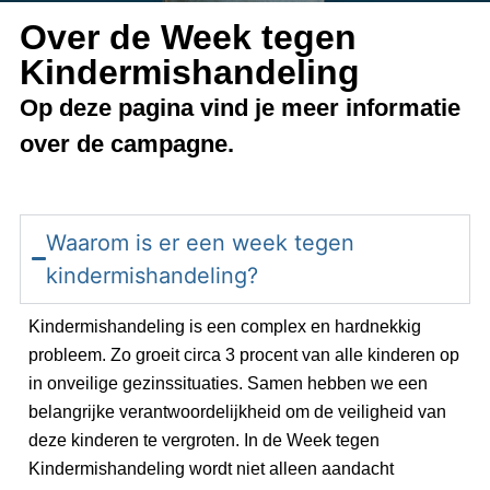
Over de Week tegen
Kindermishandeling
Op deze pagina vind je meer informatie
over de campagne.
Waarom is er een week tegen
kindermishandeling?
Kindermishandeling is een complex en hardnekkig
probleem. Zo groeit circa 3 procent van alle kinderen op
in onveilige gezinssituaties. Samen hebben we een
belangrijke verantwoordelijkheid om de veiligheid van
deze kinderen te vergroten. In de Week tegen
Kindermishandeling wordt niet alleen aandacht