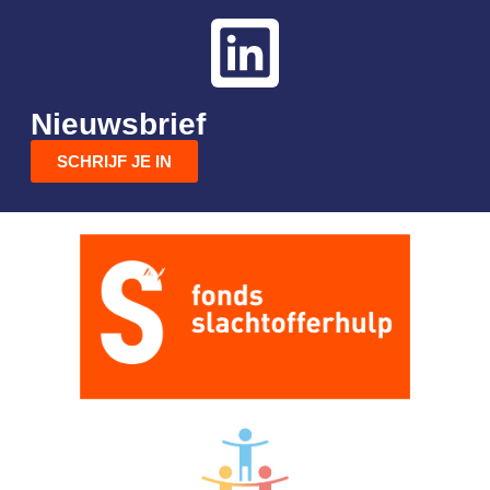
Nieuwsbrief
SCHRIJF JE IN