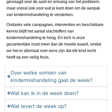
gevraagd voor de aard en omvang van het probleem,
maar vooral ook voor wat je kunt doen om de aanpak
van kindermishandeling te versterken.
Ondanks vele campagnes, interventies en beschikbare
kennis blijft het aantal slachtoffers van
kindermishandeling te hoog. En toch is onze
gezamenlijke inzet meer dan de moeite waard, omdat
we het er allemaal over eens zijn dat elk kind recht
heeft op een veilig thuis.
Over welke vormen van
kindermishandeling gaat de week?
Wat kan ik in de week doen?
Wat levert de week op?