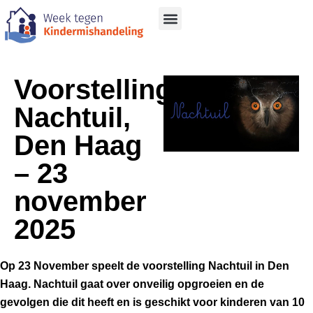
Voorstelling
Nachtuil,
Den Haag
– 23
november
2025
Op 23 November speelt de voorstelling Nachtuil in Den
Haag. Nachtuil gaat over onveilig opgroeien en de
gevolgen die dit heeft en is geschikt voor kinderen van 10