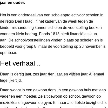
jaar en ouder.
Het is een onderdeel van een scholenproject voor scholen in
de regio Den Haag. In het kader van de week tegen de
kindermishandeling kunnen scholen de voorstelling boeken
voor een klein bedrag. Fonds 1818 biedt financiële steun
aan. De schoolvoorstellingen vinden plaats op scholen en is
bedoeld voor groep 8, maar de voorstelling op 23 november is
openbaar.
Het verhaal ..
Daan is dertig jaar, zes jaar, tien jaar, en vijftien jaar. Allemaal
tegelijkertijd.
Daan woont in een gewoon dorp. In een gewoon huis met een
vader en een moeder. Ze zit gewoon op school, gewoon op
muziekles en gewoon op gym. En haar allerliefste bezigheid is