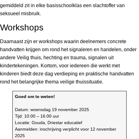
gemiddeld zit in elke basisschoolklas een slachtoffer van
seksueel misbruik.
Workshops
Daarnaast zijn er workshops waarin deelnemers concrete
handvatten krijgen om rond het signaleren en handelen, onder
andere Veilig thuis, hechting en trauma, signalen uit
kindertekeningen. Kortom, voor iedereen die werkt met
kinderen biedt deze dag verdieping en praktische handvatten
rond het belangrijke thema veilige thuissituatie.
Goed om te weten!
Datum: woensdag 19 november 2025
Tijd: 10:00 – 16:00 uur
Locatie: Gouda, Driestar educatief
Aanmelden: inschrijving verplicht voor 12 november
2025