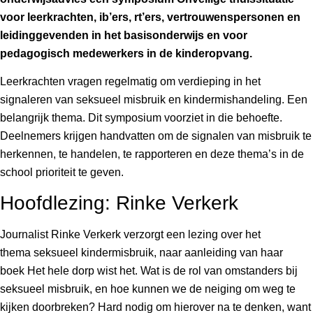
voor leerkrachten, ib’ers, rt’ers, vertrouwenspersonen en
leidinggevenden in het basisonderwijs en voor
pedagogisch medewerkers in de kinderopvang.
Leerkrachten vragen regelmatig om verdieping in het
signaleren van seksueel misbruik en kindermishandeling. Een
belangrijk thema. Dit symposium voorziet in die behoefte.
Deelnemers krijgen handvatten om de signalen van misbruik te
herkennen, te handelen, te rapporteren en deze thema’s in de
school prioriteit te geven.
Hoofdlezing: Rinke Verkerk
Journalist Rinke Verkerk verzorgt een lezing over het
thema seksueel kindermisbruik, naar aanleiding van haar
boek Het hele dorp wist het. Wat is de rol van omstanders bij
seksueel misbruik, en hoe kunnen we de neiging om weg te
kijken doorbreken? Hard nodig om hierover na te denken, want