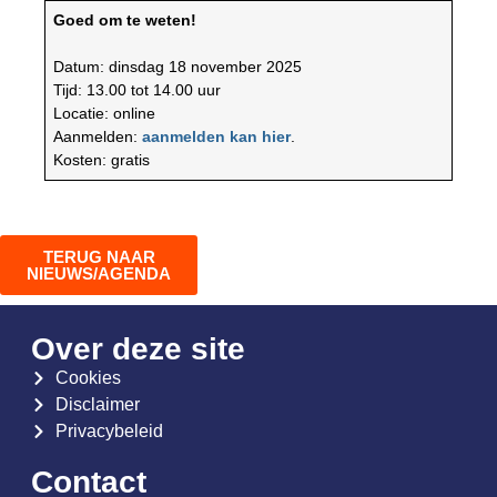
Goed om te weten!
Datum: dinsdag 18 november 2025
Tijd: 13.00 tot 14.00 uur
Locatie: online
Aanmelden:
aanmelden kan hier
.
Kosten: gratis
TERUG NAAR
NIEUWS/AGENDA
Over deze site
Cookies
Disclaimer
Privacybeleid
Contact