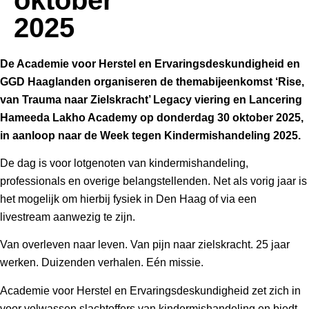
2025
De Academie voor Herstel en Ervaringsdeskundigheid en
GGD Haaglanden organiseren de themabijeenkomst ‘Rise,
van Trauma naar Zielskracht’ Legacy viering en Lancering
Hameeda Lakho Academy op donderdag 30 oktober 2025,
in aanloop naar de Week tegen Kindermishandeling 2025.
De dag is voor lotgenoten van kindermishandeling,
professionals en overige belangstellenden. Net als vorig jaar is
het mogelijk om hierbij fysiek in Den Haag of via een
livestream aanwezig te zijn.
Van overleven naar leven. Van pijn naar zielskracht. 25 jaar
werken. Duizenden verhalen. Eén missie.
Academie voor Herstel en Ervaringsdeskundigheid zet zich in
voor volwassen slachtoffers van kindermishandeling en biedt